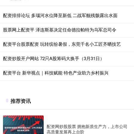
配资排排论坛 多瑙河水位降至新低 二战军舰残骸露出水面
股票网上配资平 泽连斯基决定任命德拉帕特为乌军总司令
配资平台股票配资 玩转缤纷暑假，东莞千名小工匠齐晒技艺
配资炒股开户网站 72只A股筹码大换手（3月31日）
配资平台 新华视点｜科技赋能 特色产业助力乡村振兴
推荐资讯
配资网炒股股票 拥抱新质生产力，上市公司
高质量发展再上台阶