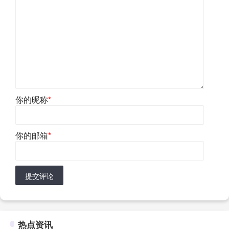
你的昵称
*
你的邮箱
*
提交评论
热点资讯