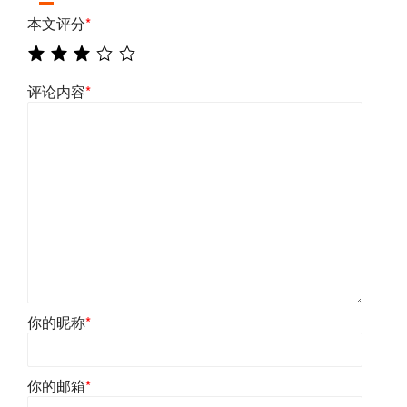
本文评分
*
评论内容
*
你的昵称
*
你的邮箱
*