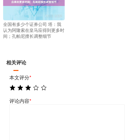
全国有多少个证券公司 塔：我
认为阿隆索在皇马应得到更多时
间；孔帕尼擅长调整细节
相关评论
本文评分
*
评论内容
*