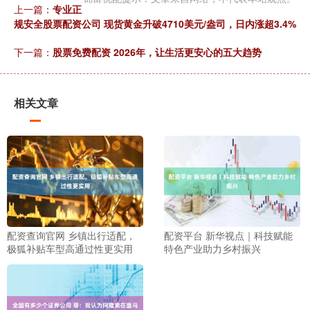
上一篇：
专业正
规安全股票配资公司 现货黄金升破4710美元/盎司，日内涨超3.4%
下一篇：
股票免费配资 2026年，让生活更安心的五大趋势
相关文章
配资查询官网 乡镇出行适配，
配资平台 新华视点｜科技赋能
极狐补贴车型高通过性更实用
特色产业助力乡村振兴