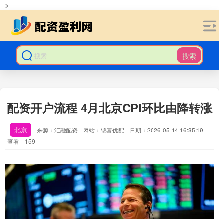
-->
搜索
配资开户流程 4月北京CPI环比由降转涨
北京
来源：汇融配资
网站：锦富优配
日期：2026-05-14 16:35:19
查看：159