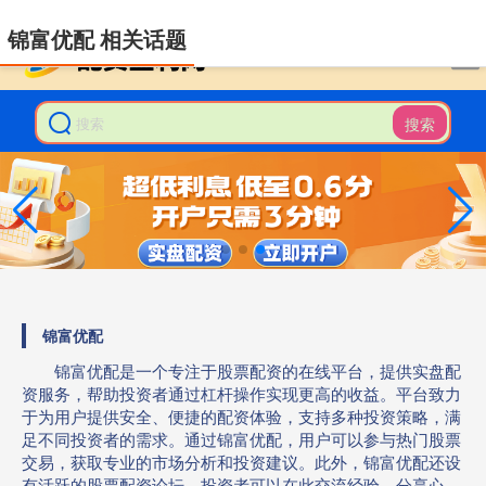
-->
锦富优配 相关话题
搜索
锦富优配
锦富优配是一个专注于股票配资的在线平台，提供实盘配
资服务，帮助投资者通过杠杆操作实现更高的收益。平台致力
于为用户提供安全、便捷的配资体验，支持多种投资策略，满
足不同投资者的需求。通过锦富优配，用户可以参与热门股票
交易，获取专业的市场分析和投资建议。此外，锦富优配还设
有活跃的股票配资论坛，投资者可以在此交流经验、分享心