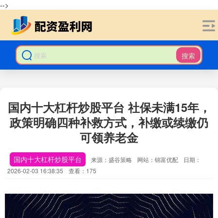
-->
搜索
国内十大杠杆炒股平台 社保未满15年，
政策明确四种补救方式，补缴或续缴仍
可领养老金
国内十大杠杆炒股平台
来源：盛谷策略
网站：锦富优配
日期：
2026-02-03 16:38:35
查看：175