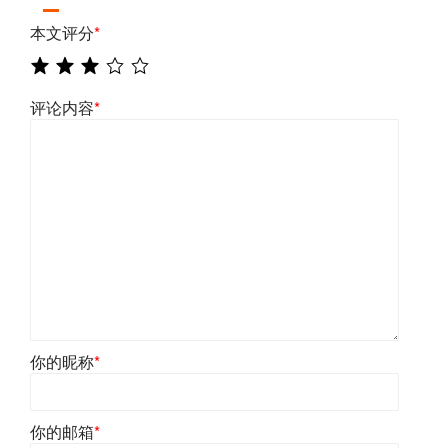
本文评分
*
评论内容
*
你的昵称
*
你的邮箱
*