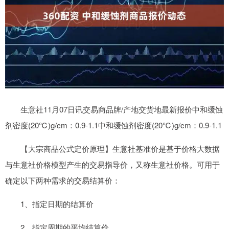
生意社11月07日讯交易商品牌/产地交货地最新报价中和缓蚀
剂密度(20℃)g/cm：0.9-1.1中和缓蚀剂密度(20℃)g/cm：0.9-1.1
【大宗商品公式定价原理】生意社基准价是基于价格大数据
与生意社价格模型产生的交易指导价，又称生意社价格。可用于
确定以下两种需求的交易结算价：
1、指定日期的结算价
2、指定周期的平均结算价