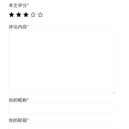
本文评分
*
评论内容
*
你的昵称
*
你的邮箱
*