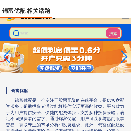
-->
锦富优配 相关话题
搜索
锦富优配
锦富优配是一个专注于股票配资的在线平台，提供实盘配
资服务，帮助投资者通过杠杆操作实现更高的收益。平台致力
于为用户提供安全、便捷的配资体验，支持多种投资策略，满
足不同投资者的需求。通过锦富优配，用户可以参与热门股票
交易，获取专业的市场分析和投资建议。此外，锦富优配还设
有活跃的股票配资论坛，投资者可以在此交流经验、分享心