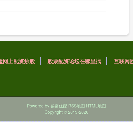
盘网上配资炒股
股票配资论坛在哪里找
互联网
Powered by
锦富优配
RSS地图
HTML地图
Copyright
© 2013-2026