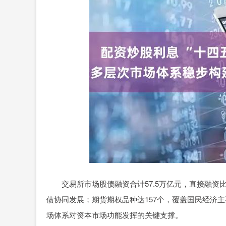
交易所市场股债融资合计57.5万亿元，直接融资比
债协同发展；期货期权品种达157个，覆盖国民经济
场体系对资本市场功能发挥的关键支撑。