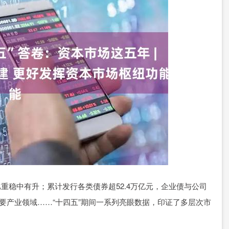
重稳中有升；累计发行各类债券超52.4万亿元，企业债与公司
主要产业领域……“十四五”期间一系列亮眼数据，印证了多层次市