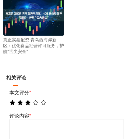
真正实盘配资 青岛西海岸新
区：优化食品经营许可服务，护
航“舌尖安全”
相关评论
本文评分
*
评论内容
*