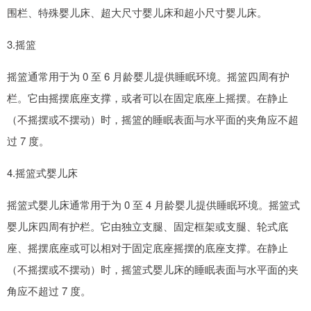
围栏、特殊婴儿床、超大尺寸婴儿床和超小尺寸婴儿床。
3.摇篮
摇篮通常用于为 0 至 6 月龄婴儿提供睡眠环境。摇篮四周有护
栏。它由摇摆底座支撑，或者可以在固定底座上摇摆。在静止
（不摇摆或不摆动）时，摇篮的睡眠表面与水平面的夹角应不超
过 7 度。
4.摇篮式婴儿床
摇篮式婴儿床通常用于为 0 至 4 月龄婴儿提供睡眠环境。摇篮式
婴儿床四周有护栏。它由独立支腿、固定框架或支腿、轮式底
座、摇摆底座或可以相对于固定底座摇摆的底座支撑。在静止
（不摇摆或不摆动）时，摇篮式婴儿床的睡眠表面与水平面的夹
角应不超过 7 度。