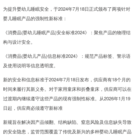
为提升婴幼儿睡眠安全，于2024年7月18日正式颁布了两项针对
婴儿睡眠产品的强制性新标准：
《消费品(婴幼儿睡眠产品)安全标准2024》：聚焦产品的物理结
构与设计安全。
《消费品(婴幼儿产品)信息标准2024》：规范产品标签、警示语
及使用说明等信息透明度。
新的安全和信息标准于2024年7月18日发布，供应商有18个月的
时间来履行其新义务。对于家用童床和折叠童床，供应商可以在
过渡期内继续遵守这些产品的现有强制性标准。从2026年1月19
日起，供应商必须遵守新标准
新规旨在解决因产品倾翻、结构缺陷、窒息风险及信息缺失导致
的安全隐患，监管范围覆盖了传统及新兴的多种婴幼儿睡眠产品