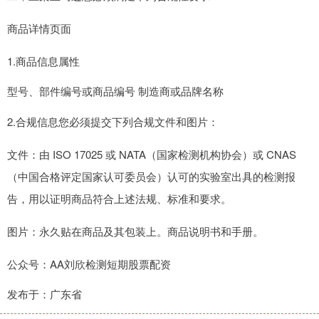
商品详情页面
1.商品信息属性
型号、部件编号或商品编号 制造商或品牌名称
2.合规信息您必须提交下列合规文件和图片：
文件：由 ISO 17025 或 NATA（国家检测机构协会）或 CNAS
（中国合格评定国家认可委员会）认可的实验室出具的检测报
告，用以证明商品符合上述法规、标准和要求。
图片：永久贴在商品及其包装上。商品说明书和手册。
公众号：AA刘欣检测短期股票配资
发布于：广东省