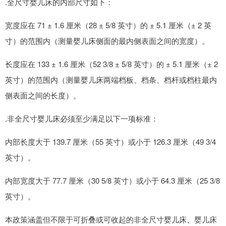
.全尺寸婴儿床的内部尺寸如下：
宽度应在 71 ± 1.6 厘米（28 ± 5/8 英寸）的 ± 5.1 厘米（± 2 英
寸）的范围内（测量婴儿床侧面的最内侧表面之间的宽度）。
长度应在 133 ± 1.6 厘米（52 3/8 ± 5/8 英寸）的 ± 5.1 厘米（± 2
英寸）的范围内（测量婴儿床两端档板、档条、档杆或档柱最内
侧表面之间的长度）。
.非全尺寸婴儿床必须至少满足以下一项标准：
内部长度大于 139.7 厘米（55 英寸）或小于 126.3 厘米（49 3/4
英寸）。
内部宽度大于 77.7 厘米（30 5/8 英寸）或小于 64.3 厘米（25 3/8
英寸）。
本政策涵盖但不限于可折叠或可收起的非全尺寸婴儿床、婴儿床