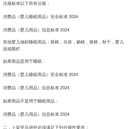
法规标准以下所有法规：
消费品（婴儿睡眠用品）安全标准 2024
消费品（婴儿用品）信息标准 2024
其他婴儿倾斜睡眠用品：摇椅，吊床，躺椅，摇椅，秋千，婴儿
游戏围栏
如果商品是用于睡眠：
消费品（婴儿睡眠用品）安全标准 2024
消费品（婴儿用品）信息标准 2024
如果商品不是用于睡眠用品：
消费品（婴儿用品）信息标准 2024
二，上架亚马逊您必须满足下列合规性要求：