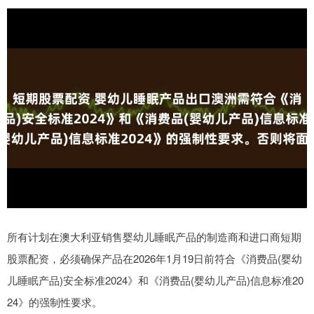
所有计划在澳大利亚销售婴幼儿睡眠产品的制造商和进口商短期
股票配资，必须确保产品在2026年1月19日前符合《消费品(婴幼
儿睡眠产品)安全标准2024》和《消费品(婴幼儿产品)信息标准20
24》的强制性要求。