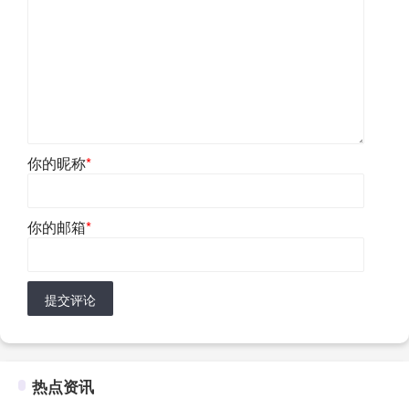
你的昵称
*
你的邮箱
*
提交评论
热点资讯