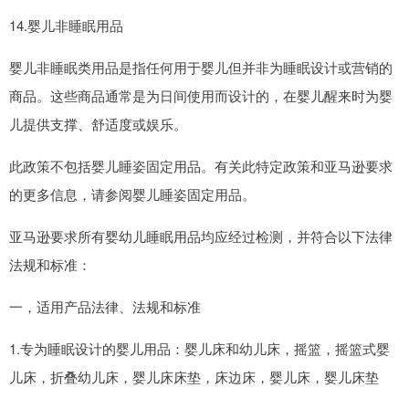
14.婴儿非睡眠用品
婴儿非睡眠类用品是指任何用于婴儿但并非为睡眠设计或营销的
商品。这些商品通常是为日间使用而设计的，在婴儿醒来时为婴
儿提供支撑、舒适度或娱乐。
此政策不包括婴儿睡姿固定用品。有关此特定政策和亚马逊要求
的更多信息，请参阅婴儿睡姿固定用品。
亚马逊要求所有婴幼儿睡眠用品均应经过检测，并符合以下法律
法规和标准：
一，适用产品法律、法规和标准
1.专为睡眠设计的婴儿用品：婴儿床和幼儿床，摇篮，摇篮式婴
儿床，折叠幼儿床，婴儿床床垫，床边床，婴儿床，婴儿床垫